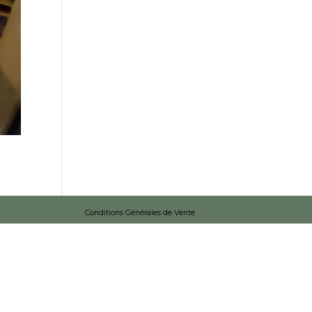
Conditions Générales de Vente