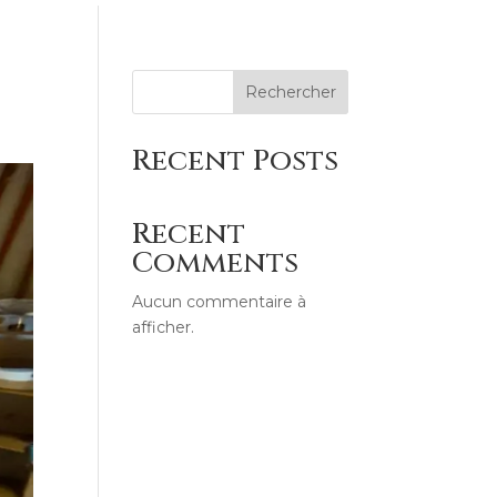
Rechercher
Recent Posts
Recent
Comments
Aucun commentaire à
afficher.